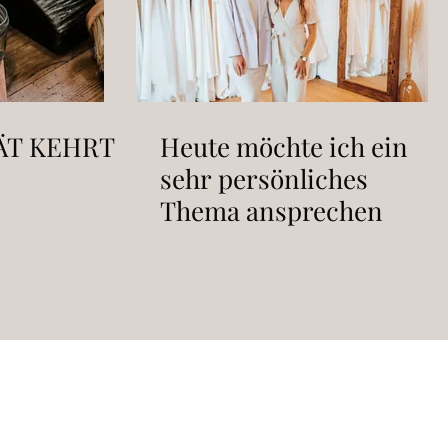
ÄT KEHRT
Heute möchte ich ein
sehr persönliches
Thema ansprechen