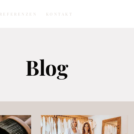
REFERENZEN
KONTAKT
Blog